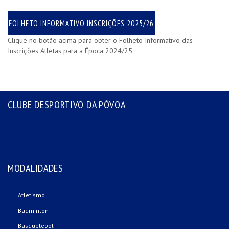
FOLHETO INFORMATIVO INSCRIÇÕES 2025/26
Clique no botão acima para obter o Folheto Informativo das
Inscrições Atletas para a Época 2024/25.
CLUBE DESPORTIVO DA PÓVOA
MODALIDADES
Atletismo
Badminton
Basquetebol