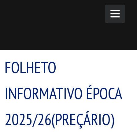
FOLHETO
INFORMATIVO ÉPOCA
2025/26(PREÇÁRIO)