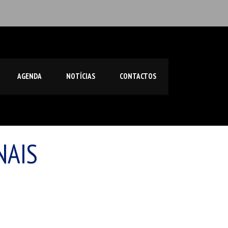
AGENDA
NOTÍCIAS
CONTACTOS
NAIS