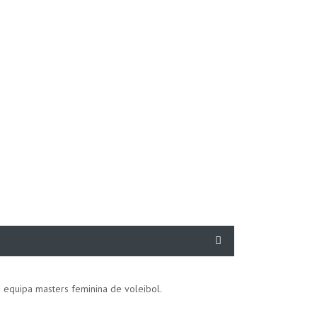
equipa masters feminina de voleibol.